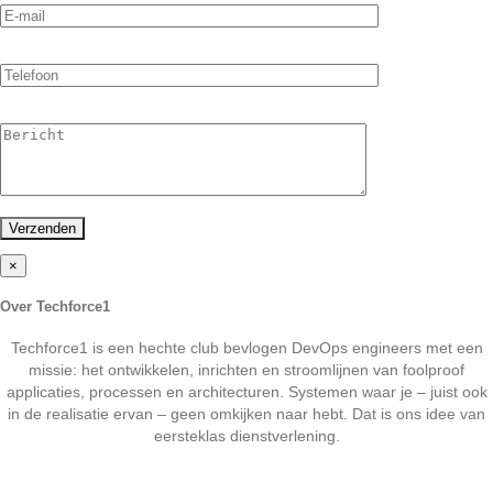
×
Over Techforce1
Techforce1 is een hechte club bevlogen DevOps engineers met een
missie: het ontwikkelen, inrichten en stroomlijnen van foolproof
applicaties, processen en architecturen. Systemen waar je – juist ook
in de realisatie ervan – geen omkijken naar hebt. Dat is ons idee van
eersteklas dienstverlening.